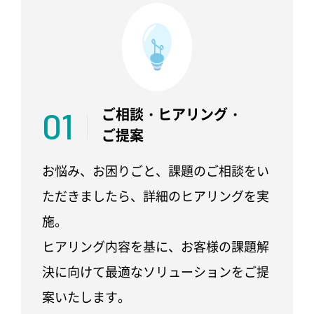
01
ご相談・
ヒアリング・
ご提案
お悩み、お困りごと、課題のご相談をい
ただきましたら、詳細のヒアリングを実
施。
ヒアリング内容を基に、お客様の課題解
決に向けて最適なソリューションをご提
案いたします。