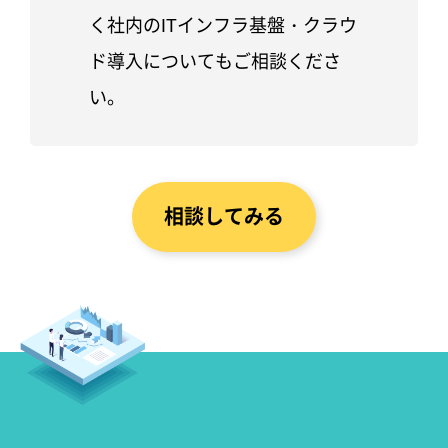
く社内のITインフラ基盤・クラウ
ド導入についてもご相談くださ
い。
相談してみる