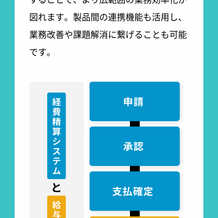
図れます。
製品間の連携機能も活用し、
業務改善や課題解消に繋げることも可能
です。