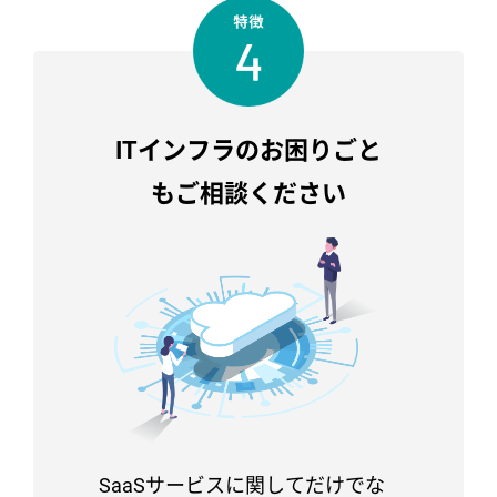
ITインフラの
お困りごと
もご相談ください
SaaSサービスに関してだけでな