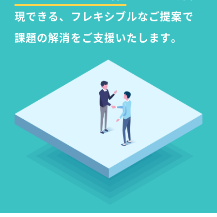
現できる、
フレキシブルなご提案で
課題の解消をご支援いたします。