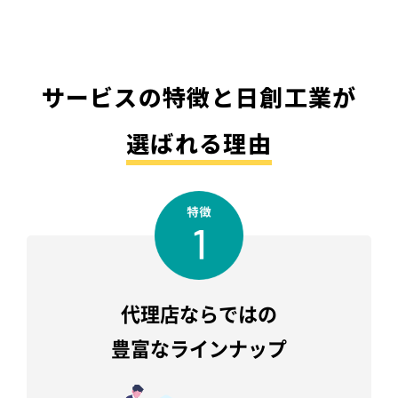
サービスの特徴と
日創工業が
選ばれる理由
代理店ならではの
豊富なラインナップ