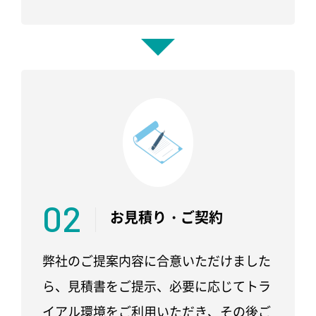
02
お見積り・
ご契約
弊社のご提案内容に合意いただけました
ら、見積書をご提示、必要に応じてトラ
イアル環境をご利用いただき、その後ご