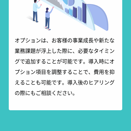
オプションは、お客様の事業成長や新たな
業務課題が浮上した際に、必要なタイミン
グで追加することが可能です。導入時にオ
プション項目を調整することで、費用を抑
えることも可能です。導入後のヒアリング
の際にもご相談ください。