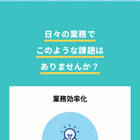
日々の業務で
このような課題は
ありませんか？
業務効率化