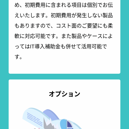
め、初期費用に含まれる項目は個別でお伝
えいたします。初期費用が発生しない製品
もありますので、コスト面のご要望にも柔
軟に対応可能です。また製品やケースによ
ってはIT導入補助金も併せて活用可能で
す。
オプション