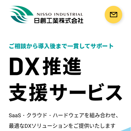
ご相談から導入後まで
一貫してサポート
SaaS・クラウド・ハードウェアを組み合わせ、
最適なDXソリューションをご提供いたします