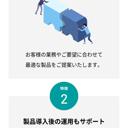
お客様の業務やご要望に合わせて
最適な製品をご提案いたします。
製品導入後の
運用もサポート