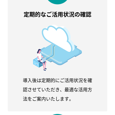
定期的な
ご活用状況の確認
導入後は定期的にご活用状況を確
認させていただき、最適な活用方
法をご案内いたします。