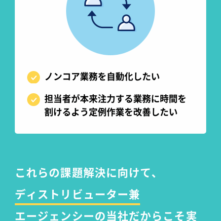
ノンコア業務を自動化したい
担当者が本来注力する業務に時間を
割けるよう定例作業を改善したい
これらの課題解決に向けて、
ディストリビューター兼
エージェンシーの当社
だからこそ実