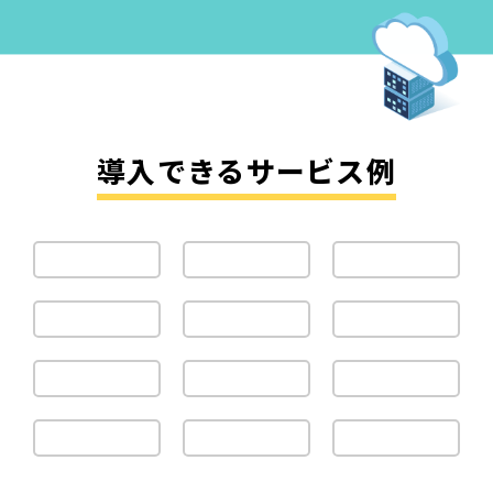
導入できるサービス例