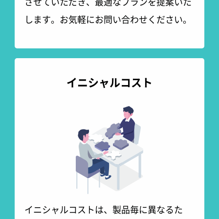
させていただき、最適なプランを提案いた
します。お気軽にお問い合わせください。
イニシャルコスト
イニシャルコストは、製品毎に異なるた