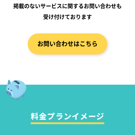
掲載のないサービスに関する
お問い合わせも
受け付けております
お問い合わせはこちら
料金プランイメージ