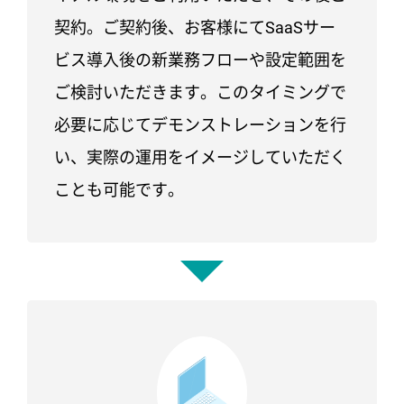
契約。ご契約後、お客様にてSaaSサー
ビス導入後の新業務フローや設定範囲を
ご検討いただきます。このタイミングで
必要に応じてデモンストレーションを行
い、実際の運用をイメージしていただく
ことも可能です。