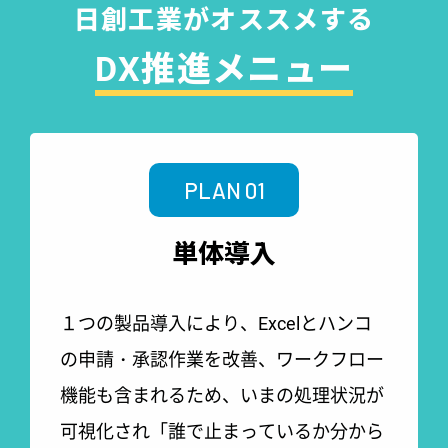
日創工業が
オススメする
DX推進メニュー
PLAN 01
単体導入
１つの製品導入により、Excelとハンコ
の申請・承認作業を改善、
ワークフロー
機能も含まれるため、いまの処理状況が
可視化され「誰で止まっているか分から