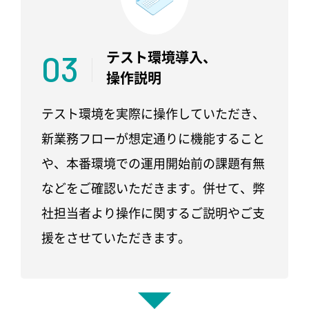
03
テスト環境
導入、
操作説明
テスト環境を実際に操作していただき、
新業務フローが想定通りに機能すること
や、本番環境での運用開始前の課題有無
などをご確認いただきます。併せて、弊
社担当者より操作に関するご説明やご支
援をさせていただきます。