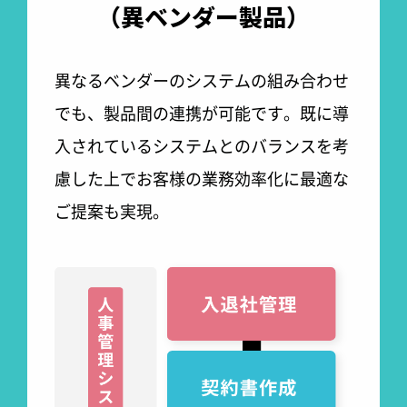
（異ベンダー製品）
異なるベンダーのシステムの組み合わせ
でも、製品間の連携が可能です。
既に導
入されているシステムとのバランスを考
慮した上でお客様の業務効率化に最適な
ご提案も実現。