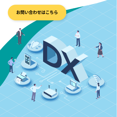
お問い合わせはこちら