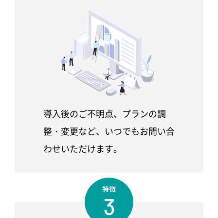
導入後のご不明点、プランの調
整・変更など、いつでもお問い合
わせいただけます。