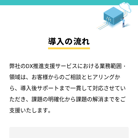
導入の流れ
弊社のDX推進支援サービスにおける業務範囲・
領域は、
お客様からのご相談とヒアリングか
ら、導入後サポートまで一貫して対応させてい
ただき、
課題の明確化から課題の解消までをご
支援いたします。