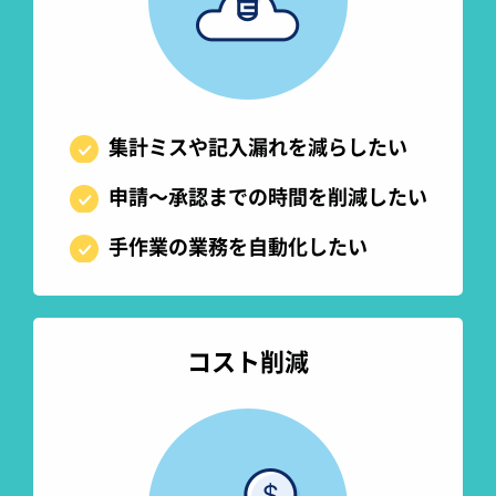
集計ミスや記入漏れを減らしたい
申請～承認までの時間を削減したい
手作業の業務を自動化したい
コスト削減