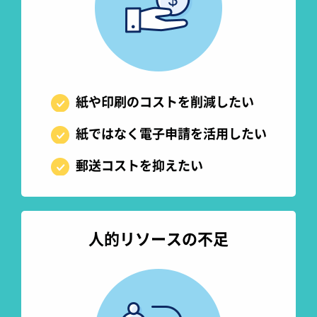
紙や印刷のコストを削減したい
紙ではなく電子申請を活用したい
郵送コストを抑えたい
人的リソースの不足