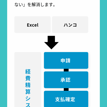
ない」を解消します。