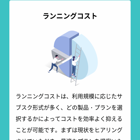
ランニングコスト
ランニングコストは、利用規模に応じたサ
ブスク形式が多く、どの製品・プランを選
択するかによってコストを効率よく抑える
ことが可能です。まずは現状をヒアリング