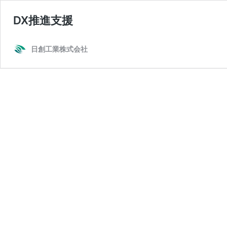
DX推進支援
日創工業株式会社