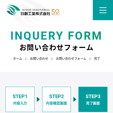
INQUERY FORM
お問い合わせフォーム
ホーム
お問い合わせ
お問い合わせフォーム
完了
STEP1
STEP2
STEP3
内容入力
内容確認画面
完了画面