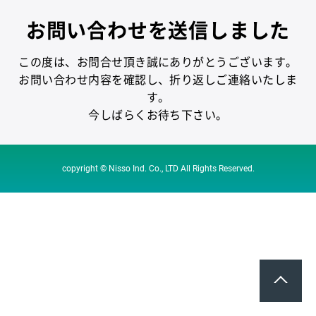
お問い合わせを送信しました
この度は、お問合せ頂き誠にありがとうございます。
お問い合わせ内容を確認し、折り返しご連絡いたしま
す。
今しばらくお待ち下さい。
copyright © Nisso Ind. Co., LTD All Rights Reserved.