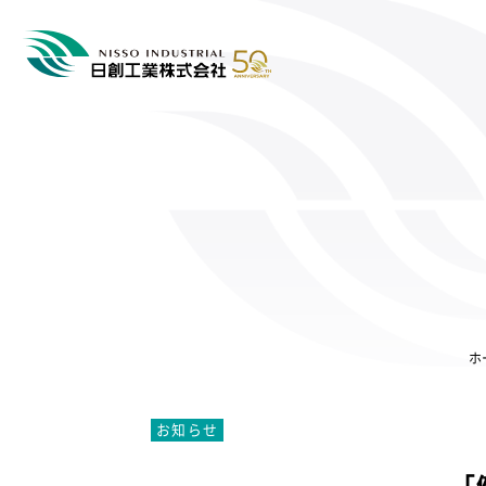
ホ
お知らせ