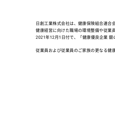
日創工業株式会社は、健康保険組合連合
健康経営に向けた職場の環境整備や従業
2021年12月1日付で、「健康優良企業
従業員および従業員のご家族の更なる健