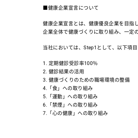
■健康企業宣言について
健康企業宣言とは、健康優良企業を目指
企業全体で健康づくりに取り組み、一定
当社においては、Step1として、以下
1. 定期健診受診率100％
2. 健診結果の活用
3. 健康づくりのための職場環境の整備
4.「食」への取り組み
5.「運動」への取り組み
6.「禁煙」への取り組み
7.「心の健康」への取り組み