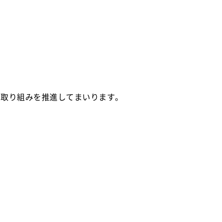
た取り組みを推進してまいります。