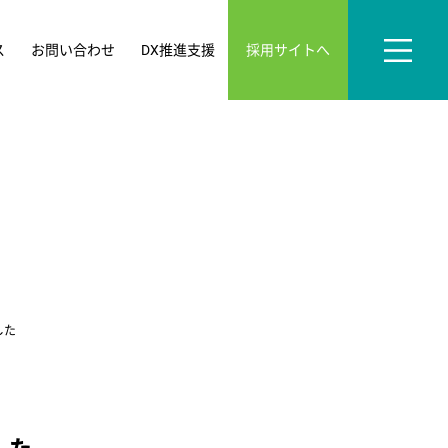
採用サイトへ
ス
お問い合わせ
DX推進支援
した