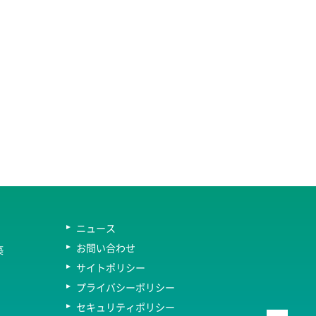
ニュース
お問い合わせ
築
サイトポリシー
プライバシーポリシー
セキュリティポリシー