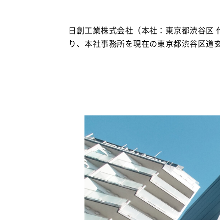
日創工業株式会社（本社：東京都渋谷区 代
り、本社事務所を現在の東京都渋谷区道