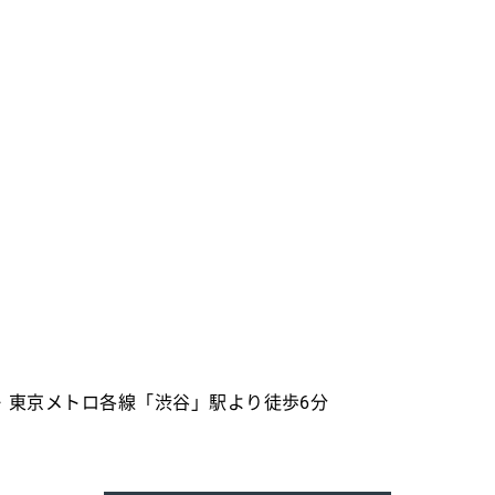
・東京メトロ各線「渋谷」駅より徒歩6分