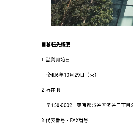
■移転先概要
1.営業開始日
令和6年10月29日（火）
2.所在地
〒150-0002 東京都渋谷区渋谷三丁目
3.代表番号・FAX番号