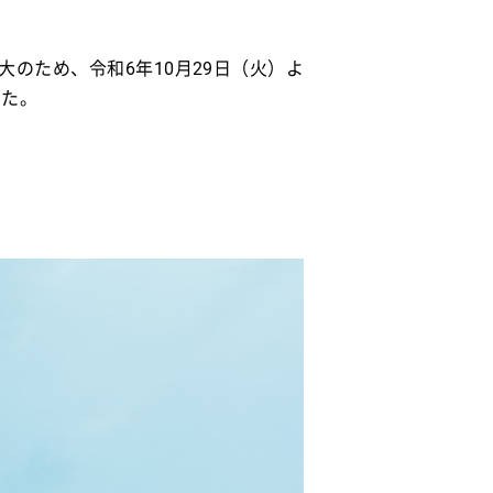
のため、令和6年10月29日（火）よ
した。