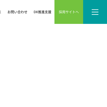
採用サイトへ
ス
お問い合わせ
DX推進支援