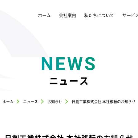
ホーム
会社案内
私たちについて
サービ
NEWS
ニュース
ホーム
ニュース
お知らせ
日創工業株式会社 本社移転のお知らせ