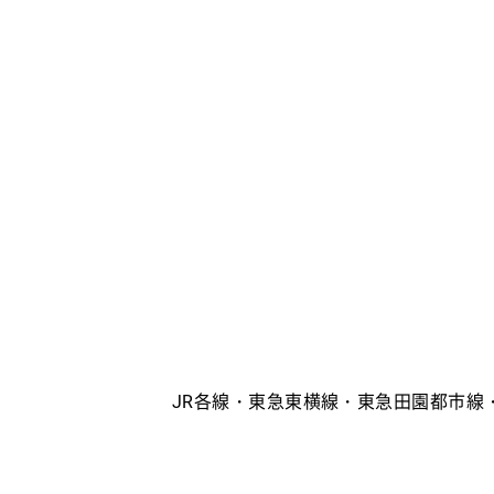
JR各線・東急東横線・東急田園都市線