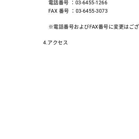
電話番号 ：03-6455-1266
FAX 番号 ：03-6455-3073
※電話番号およびFAX番号に変更はご
4.アクセス