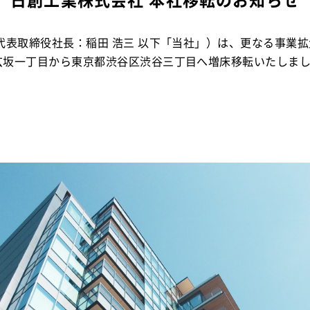
日創工業株式会社 本社移転のお知らせ
表取締役社長：稲田 浩三 以下「当社」）は、更なる事業拡大
玄坂一丁目から東京都渋谷区渋谷三丁目へ増床移転いたしま