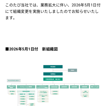
このたび当社では、業務拡大に伴い、2026年5月1日付
にて組織変更を実施いたしましたのでお知らせいたし
ます。
■2026年5月1日付 新組織図