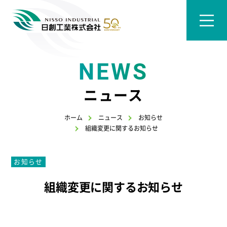
NEWS
ニュース
ホーム
ニュース
お知らせ
組織変更に関するお知らせ
お知らせ
組織変更に関するお知らせ