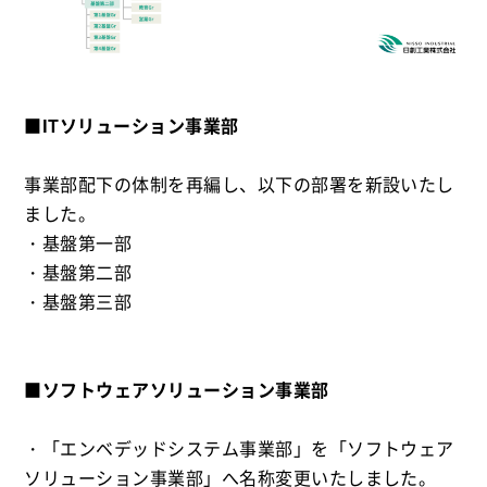
■ITソリューション事業部
事業部配下の体制を再編し、以下の部署を新設いたし
ました。
・基盤第一部
・基盤第二部
・基盤第三部
■ソフトウェアソリューション事業部
・「エンベデッドシステム事業部」を「ソフトウェア
ソリューション事業部」へ名称変更いたしました。