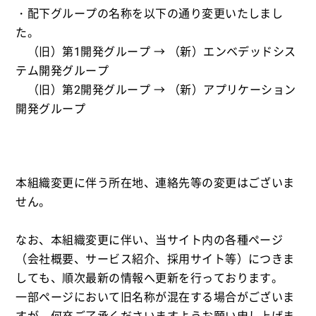
・配下グループの名称を以下の通り変更いたしまし
た。
（旧）第1開発グループ → （新）エンベデッドシス
テム開発グループ
（旧）第2開発グループ → （新）アプリケーション
開発グループ
本組織変更に伴う所在地、連絡先等の変更はございま
せん。
なお、本組織変更に伴い、当サイト内の各種ページ
（会社概要、サービス紹介、採用サイト等）につきま
しても、順次最新の情報へ更新を行っております。
一部ページにおいて旧名称が混在する場合がございま