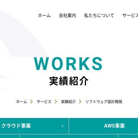
ホーム
会社案内
私たちについて
サービ
WORKS
実績紹介
ホーム
サービス
実績紹介
ソフトウェア設計開発
クラウド事業
AWS事業