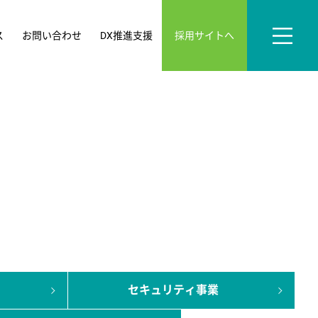
採用サイトへ
ス
お問い合わせ
DX推進支援
セキュリティ事業